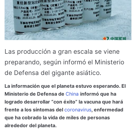
Las producción a gran escala se viene
preparando, según informó el Ministerio
de Defensa del gigante asiático.
La información que el planeta estuvo esperando. El
Ministerio de Defensa de
China
informó que ha
logrado desarrollar “con éxito” la vacuna que hará
frente a los síntomas del
coronavirus
, enfermedad
que ha cobrado la vida de miles de personas
alrededor del planeta.