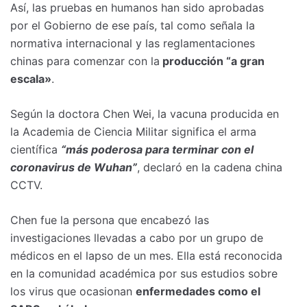
Así, las pruebas en humanos han sido aprobadas
por el Gobierno de ese país, tal como señala la
normativa internacional y las reglamentaciones
chinas para comenzar con la
producción “a gran
escala»
.
Según la doctora Chen Wei, la vacuna producida en
la Academia de Ciencia Militar significa el arma
científica
“más poderosa para terminar con el
coronavirus de Wuhan”
, declaró en la cadena china
CCTV.
Chen fue la persona que encabezó las
investigaciones llevadas a cabo por un grupo de
médicos en el lapso de un mes. Ella está reconocida
en la comunidad académica por sus estudios sobre
los virus que ocasionan
enfermedades como el