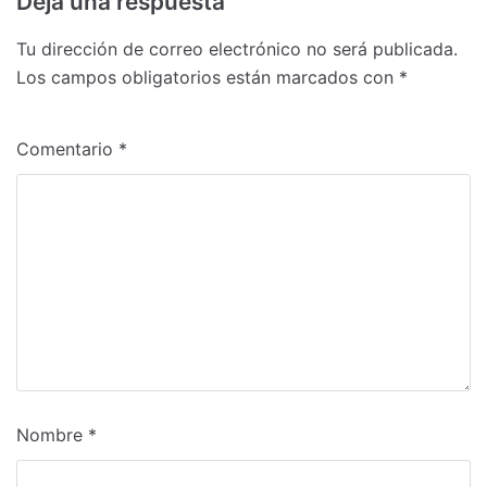
Deja una respuesta
Tu dirección de correo electrónico no será publicada.
Los campos obligatorios están marcados con
*
Comentario
*
Nombre
*