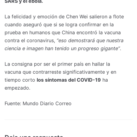
SARS y el ébola.
La felicidad y emoción de Chen Wei salieron a flote
cuando aseguró que si se logra confirmar en la
prueba en humanos que China encontró la vacuna
contra el coronavirus,
“eso demostrará que nuestra
ciencia e imagen han tenido un progreso gigante”
.
La consigna por ser el primer país en hallar la
vacuna que contrarreste significativamente y en
tiempo corto
los síntomas del COVID-19
ha
empezado.
Fuente: Mundo Diario Correo